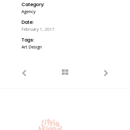
Category:
Agency
Date:
February 1, 2017
Tags:
Art
Design