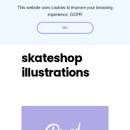
This website uses cookies to improve your browsing
experience.
GDPR
OK
skateshop
illustrations