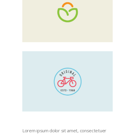
Lorem ipsum dolor sit amet, consectetuer