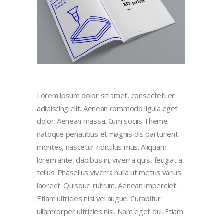
Lorem ipsum dolor sit amet, consectetuer
adipiscing elit. Aenean commodo ligula eget
dolor. Aenean massa. Cum sociis Theme
natoque penatibus et magnis dis parturient
montes, nascetur ridiculus mus. Aliquam
lorem ante, dapibus in, viverra quis, feugiat a,
tellus. Phasellus viverra nulla ut metus varius
laoreet. Quisque rutrum. Aenean imperdiet.
Etiam ultricies nisi vel augue. Curabitur
ullamcorper ultricies nisi. Nam eget dui. Etiam