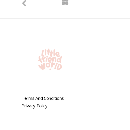
Terms And Conditions
Privacy Policy