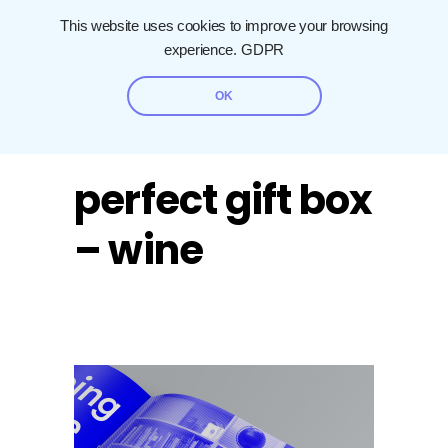
This website uses cookies to improve your browsing
experience.
GDPR
OK
perfect gift box
– wine