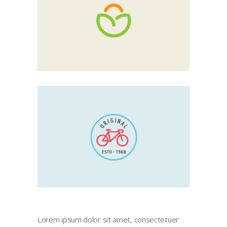
Lorem ipsum dolor sit amet, consectetuer