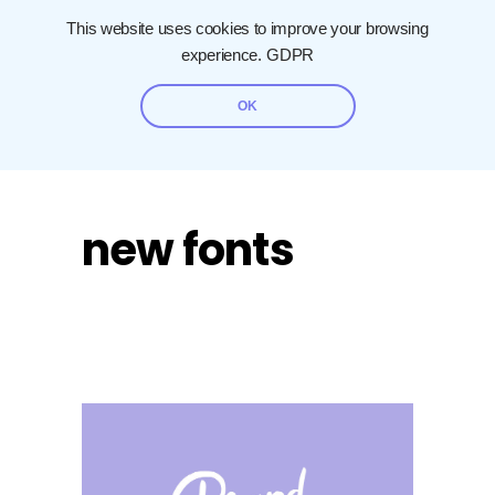
This website uses cookies to improve your browsing
experience.
GDPR
OK
new fonts