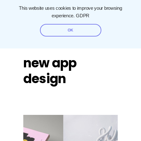
This website uses cookies to improve your browsing
experience.
GDPR
OK
new app
design