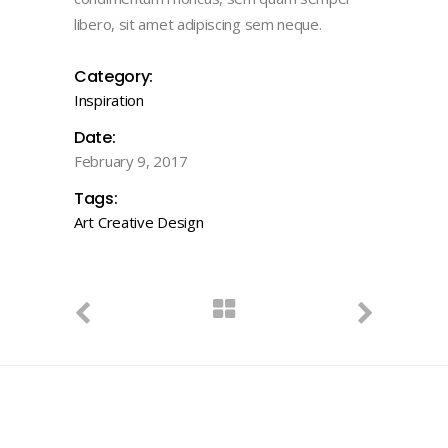
libero, sit amet adipiscing sem neque.
Category:
Inspiration
Date:
February 9, 2017
Tags:
Art
Creative
Design