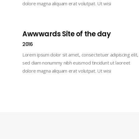
dolore magna aliquam erat volutpat. Ut wisi
Awwwards Site of the day
2016
Lorem ipsum dolor sit amet, consectetuer adipiscing elit,
sed diam nonummy nibh euismod tincidunt ut laoreet
dolore magna aliquam erat volutpat. Ut wisi