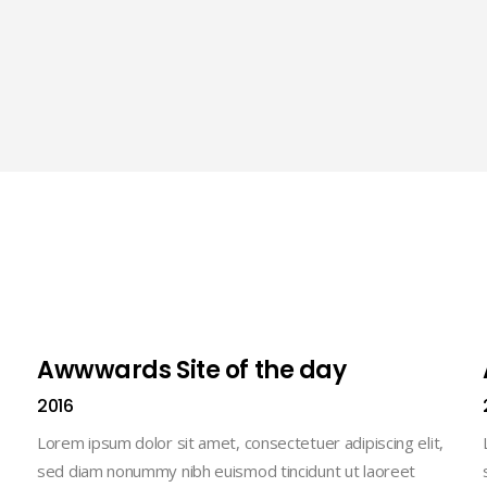
Awwwards Site of the day
2016
Lorem ipsum dolor sit amet, consectetuer adipiscing elit,
sed diam nonummy nibh euismod tincidunt ut laoreet