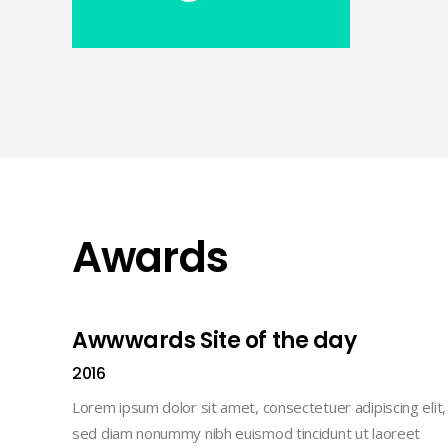
Awards
Awwwards Site of the day
2016
Lorem ipsum dolor sit amet, consectetuer adipiscing elit,
sed diam nonummy nibh euismod tincidunt ut laoreet