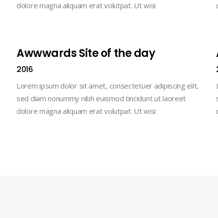
dolore magna aliquam erat volutpat. Ut wisi
Awwwards Site of the day
2016
Lorem ipsum dolor sit amet, consectetuer adipiscing elit,
sed diam nonummy nibh euismod tincidunt ut laoreet
dolore magna aliquam erat volutpat. Ut wisi